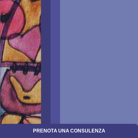
PRENOTA UNA CONSULENZA