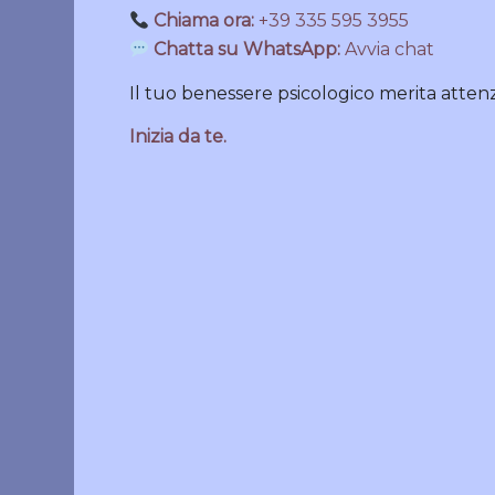
Chiama ora:
+39 335 595 3955
Chatta su WhatsApp:
Avvia chat
Il tuo benessere psicologico merita atten
Inizia da te.