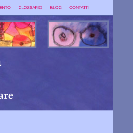
MENTO
GLOSSARIO
BLOG
CONTATTI