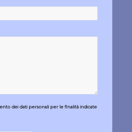
to dei dati personali per le finalità indicate