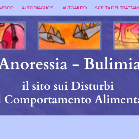
RVENTO
AUTODIAGNOSI
AUTOAIUTO
SCELTA DEL TRATTA