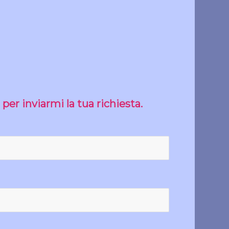
er inviarmi la tua richiesta.