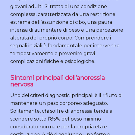
giovani adulti. Si tratta di una condizione
complessa, caratterizzata da una restrizione
estrema dell’assunzione di cibo, una paura
intensa di aumentare di peso e una percezione
alterata del proprio corpo. Comprendere i
segnali iniziali è fondamentale per intervenire
tempestivamente e prevenire gravi
complicazioni fisiche e psicologiche.
Sintomi principali dell’anoressia
nervosa
Uno dei criteri diagnostici principali è il rifiuto di
mantenere un peso corporeo adeguato.
Solitamente, chi soffre di anoressia tende a
scendere sotto l’85% del peso minimo
considerato normale per la propria età e
costituzione. A ciò si aggiunge una forte e