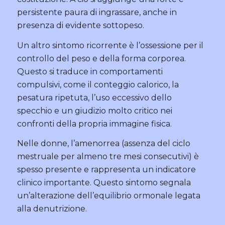
persistente paura di ingrassare, anche in
presenza di evidente sottopeso.
Un altro sintomo ricorrente è l’ossessione per il
controllo del peso e della forma corporea.
Questo si traduce in comportamenti
compulsivi, come il conteggio calorico, la
pesatura ripetuta, l’uso eccessivo dello
specchio e un giudizio molto critico nei
confronti della propria immagine fisica.
Nelle donne, l’amenorrea (assenza del ciclo
mestruale per almeno tre mesi consecutivi) è
spesso presente e rappresenta un indicatore
clinico importante. Questo sintomo segnala
un’alterazione dell’equilibrio ormonale legata
alla denutrizione.