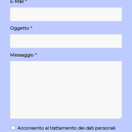
E-Mail
*
Oggetto
*
Messaggio
*
Acconsento al trattamento dei dati personali