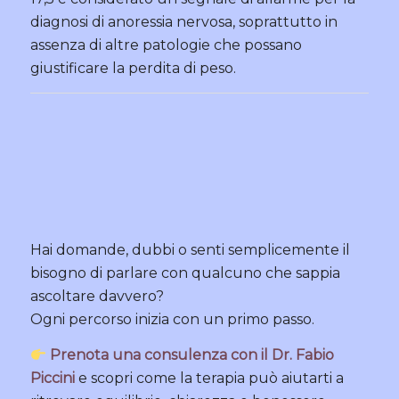
diagnosi di anoressia nervosa, soprattutto in
assenza di altre patologie che possano
giustificare la perdita di peso.
Hai domande, dubbi o senti semplicemente il
bisogno di parlare con qualcuno che sappia
ascoltare davvero?
Ogni percorso inizia con un primo passo.
Prenota una consulenza con il Dr. Fabio
Piccini
e scopri come la terapia può aiutarti a