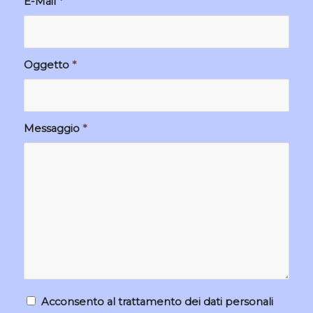
E-Mail
*
Oggetto
*
Messaggio
*
Acconsento al trattamento dei dati personali