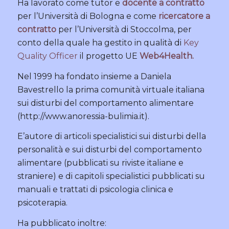
Ha lavorato come tutor e
docente a contratto
per l’Università di Bologna e come
ricercatore a
contratto
per l’Università di Stoccolma, per
conto della quale ha gestito in qualità di
Key
Quality Officer
il progetto UE
Web4Health
.
Nel 1999 ha fondato insieme a Daniela
Bavestrello la prima comunità virtuale italiana
sui disturbi del comportamento alimentare
(http://www.anoressia-bulimia.it).
E’autore di articoli specialistici sui disturbi della
personalità e sui disturbi del comportamento
alimentare (pubblicati su riviste italiane e
straniere) e di capitoli specialistici pubblicati su
manuali e trattati di psicologia clinica e
psicoterapia.
Ha pubblicato inoltre: