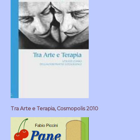
Tra Arte e Terapia, Cosmopolis 2010