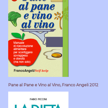
Pane al Pane e Vino al Vino, Franco Angeli 2012