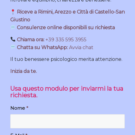
Riceve a
Rimini
,
Arezzo
e
Città di Castello-San
Giustino
Consulenze online disponibili su richiesta
Chiama ora:
+39 335 595 3955
Chatta su WhatsApp:
Avvia chat
Il tuo benessere psicologico merita attenzione.
Inizia da te.
Usa questo modulo per inviarmi la tua
richiesta.
Nome
*