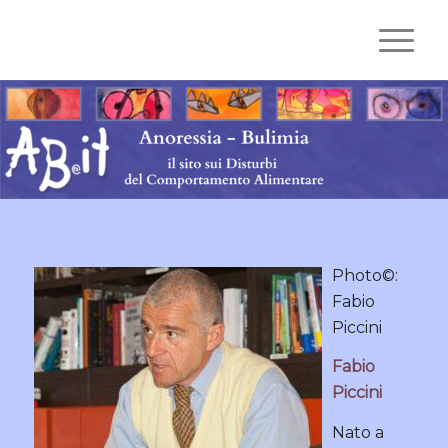
Photo©:
Fabio
Piccini
Fabio
Piccini
Nato a