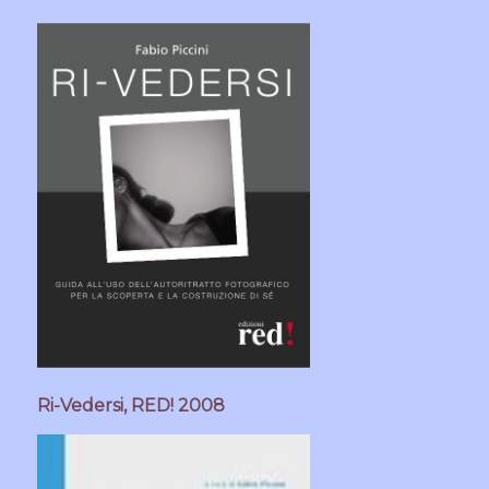
Ri-Vedersi, RED! 2008