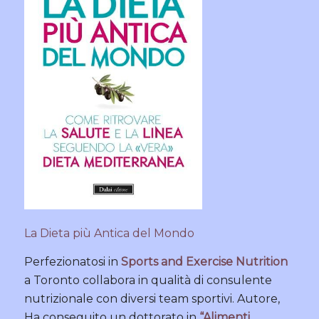
La Dieta più Antica del Mondo
Perfezionatosi in
Sports and Exercise Nutrition
a Toronto collabora in qualità di consulente
nutrizionale con diversi team sportivi. Autore,
Ha conseguito un dottorato in
“Alimenti,