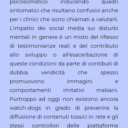
psicosomatico inducendo quadri
sintomatici che risultano confusivi anche
per i clinici che sono chiamati a valutarli.
L’impatto dei social media sui disturbi
mentali in genere è un misto del riflesso
di testimonianze reali e del contributo
allo sviluppo o all’esacerbazione di
queste condizioni da parte di contibuti di
dubbia veridicità che spesso
promuovono immagini e
comportamenti imitativi malsani.
Purtroppo ad oggi non esistono ancora
watch-dogs in grado di prevenire la
diffusione di contenuti tossici in rete e gli
stessi controllori delle piattaforme