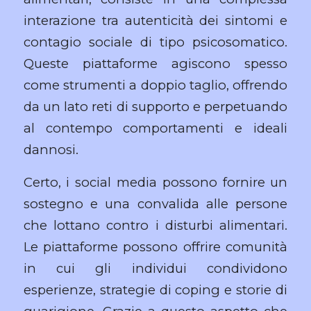
interazione tra autenticità dei sintomi e
contagio sociale di tipo psicosomatico.
Queste piattaforme agiscono spesso
come strumenti a doppio taglio, offrendo
da un lato reti di supporto e perpetuando
al contempo comportamenti e ideali
dannosi.
Certo, i social media possono fornire un
sostegno e una convalida alle persone
che lottano contro i disturbi alimentari.
Le piattaforme possono offrire comunità
in cui gli individui condividono
esperienze, strategie di coping e storie di