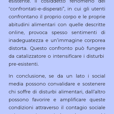
esistente. Il cosiddetto fenomeno del
“confrontati-e-disperati”, in cui gli utenti
confrontano il proprio corpo e le proprie
abitudini alimentari con quelle descritte
online, provoca spesso sentimenti di
inadeguatezza e un’immagine corporea
distorta. Questo confronto può fungere
da catalizzatore o intensificare i disturbi
pre-esistenti.
In conclusione, se da un lato i social
media possono convalidare e sostenere
chi soffre di disturbi alimentari, dall’altro
possono favorire e amplificare queste
condizioni attraverso il contagio sociale