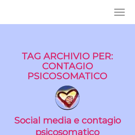
TAG ARCHIVIO PER:
CONTAGIO
PSICOSOMATICO
Social media e contagio
psicosomatico