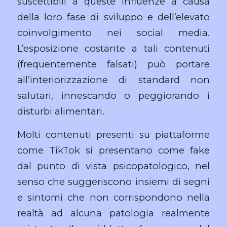
suscettibili a queste influenze a causa
della loro fase di sviluppo e dell’elevato
coinvolgimento nei social media.
L’esposizione costante a tali contenuti
(frequentemente falsati) può portare
all’interiorizzazione di standard non
salutari, innescando o peggiorando i
disturbi alimentari.
Molti contenuti presenti su piattaforme
come TikTok si presentano come fake
dal punto di vista psicopatologico, nel
senso che suggeriscono insiemi di segni
e sintomi che non corrispondono nella
realtà ad alcuna patologia realmente