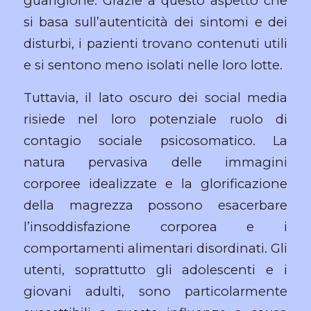
guarigione. Grazie a questo aspetto che
si basa sull’autenticità dei sintomi e dei
disturbi, i pazienti trovano contenuti utili
e si sentono meno isolati nelle loro lotte.
Tuttavia, il lato oscuro dei social media
risiede nel loro potenziale ruolo di
contagio sociale psicosomatico. La
natura pervasiva delle immagini
corporee idealizzate e la glorificazione
della magrezza possono esacerbare
l’insoddisfazione corporea e i
comportamenti alimentari disordinati. Gli
utenti, soprattutto gli adolescenti e i
giovani adulti, sono particolarmente