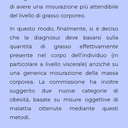
di avere una misurazione più attendibile
del livello di grasso corporeo.
In questo modo, finalmente, si è deciso
che la diagnosui deve basarsi sulla
quantità di grasso effettivamente
presente nel corpo dell’individuo (in
particolare a livello viscerale) anzichè su
una generica misurazione della massa
corporea. La commissione ha inoltre
suggerito due nuove categorie di
obesità, basate su misure oggettive di
malattia ottenute mediante questi
metodi.