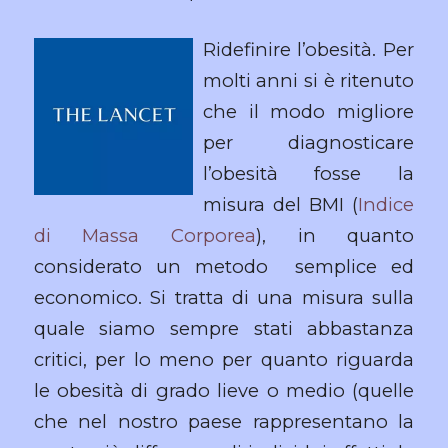
Ridefinire l’obesità. Per
molti anni si è ritenuto
che il modo migliore
per diagnosticare
l’obesità fosse la
misura del BMI (
Indice
di Massa Corporea
), in quanto
considerato un metodo semplice ed
economico. Si tratta di una misura sulla
quale siamo sempre stati abbastanza
critici, per lo meno per quanto riguarda
le obesità di grado lieve o medio (quelle
che nel nostro paese rappresentano la