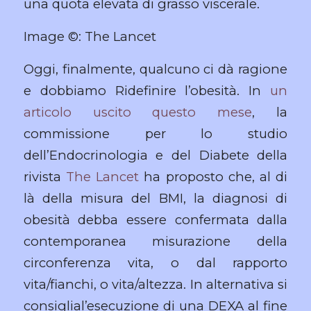
una quota elevata di grasso viscerale.
Image ©: The Lancet
Oggi, finalmente, qualcuno ci dà ragione
e dobbiamo Ridefinire l’obesità. In
un
articolo uscito questo mese
, la
commissione per lo studio
dell’Endocrinologia e del Diabete della
rivista
The Lancet
ha proposto che, al di
là della misura del BMI, la diagnosi di
obesità debba essere confermata dalla
contemporanea misurazione della
circonferenza vita, o dal rapporto
vita/fianchi, o vita/altezza. In alternativa si
consiglial’esecuzione di una DEXA al fine