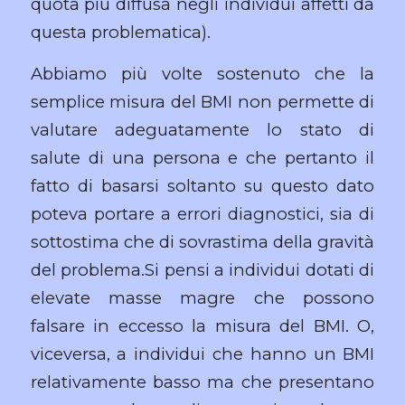
quota più diffusa negli individui affetti da
questa problematica).
Abbiamo più volte sostenuto che la
semplice misura del BMI non permette di
valutare adeguatamente lo stato di
salute di una persona e che pertanto il
fatto di basarsi soltanto su questo dato
poteva portare a errori diagnostici, sia di
sottostima che di sovrastima della gravità
del problema.Si pensi a individui dotati di
elevate masse magre che possono
falsare in eccesso la misura del BMI. O,
viceversa, a individui che hanno un BMI
relativamente basso ma che presentano