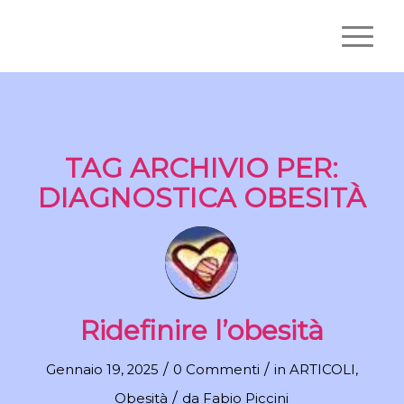
TAG ARCHIVIO PER:
DIAGNOSTICA OBESITÀ
Ridefinire l’obesità
/
/
Gennaio 19, 2025
0 Commenti
in
ARTICOLI
,
/
Obesità
da
Fabio Piccini