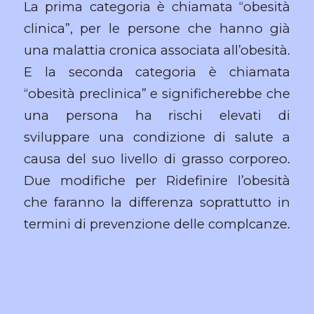
La prima categoria è chiamata “obesità
clinica”, per le persone che hanno già
una malattia cronica associata all’obesità.
E la seconda categoria è chiamata
“obesità preclinica” e significherebbe che
una persona ha rischi elevati di
sviluppare una condizione di salute a
causa del suo livello di grasso corporeo.
Due modifiche per Ridefinire l’obesità
che faranno la differenza soprattutto in
termini di prevenzione delle complcanze.