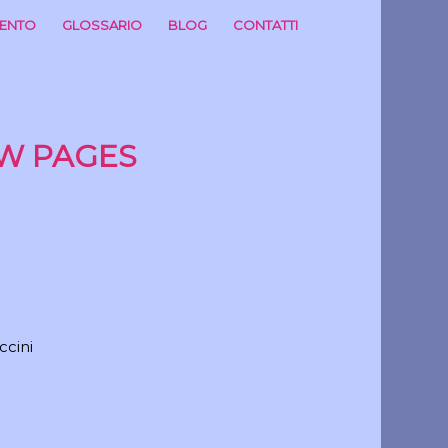
MENTO
GLOSSARIO
BLOG
CONTATTI
W PAGES
ccini