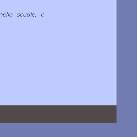
elle scuole, e