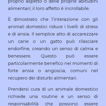
proprio aspetto o delle proprie abitudini
alimentari; il loro affetto è incrollabile.
È dimostrato che l’interazione con gli
animali domestici riduce i livelli di stress
e di ansia. Il semplice atto di accarezzare
un cane o un gatto può rilasciare
endorfine, creando un senso di calma e
benessere. Questo può essere
particolarmente benefico nei momenti di
forte ansia o angoscia, comuni nel
recupero dei disturbi alimentari.
Prendersi cura di un animale domestico
richiede una routine e un senso di
responsabilità che possono essere