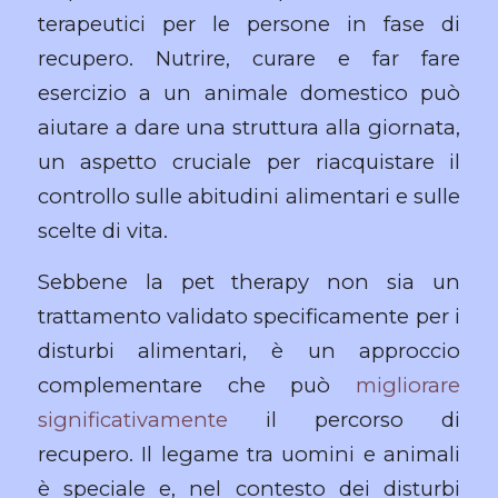
terapeutici per le persone in fase di
recupero. Nutrire, curare e far fare
esercizio a un animale domestico può
aiutare a dare una struttura alla giornata,
un aspetto cruciale per riacquistare il
controllo sulle abitudini alimentari e sulle
scelte di vita.
Sebbene la pet therapy non sia un
trattamento validato specificamente per i
disturbi alimentari, è un approccio
complementare che può
migliorare
significativamente
il percorso di
recupero. Il legame tra uomini e animali
è speciale e, nel contesto dei disturbi