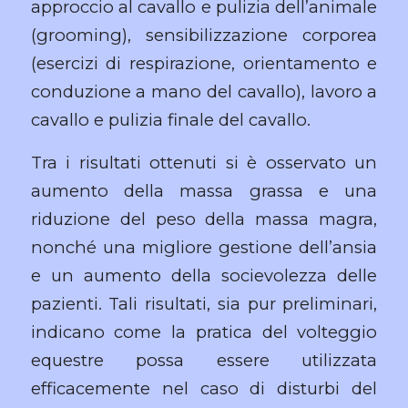
approccio al cavallo e pulizia dell’animale
(grooming), sensibilizzazione corporea
(esercizi di respirazione, orientamento e
conduzione a mano del cavallo), lavoro a
cavallo e pulizia finale del cavallo.
Tra i risultati ottenuti si è osservato un
aumento della massa grassa e una
riduzione del peso della massa magra,
nonché una migliore gestione dell’ansia
e un aumento della socievolezza delle
pazienti. Tali risultati, sia pur preliminari,
indicano come la pratica del volteggio
equestre possa essere utilizzata
efficacemente nel caso di disturbi del