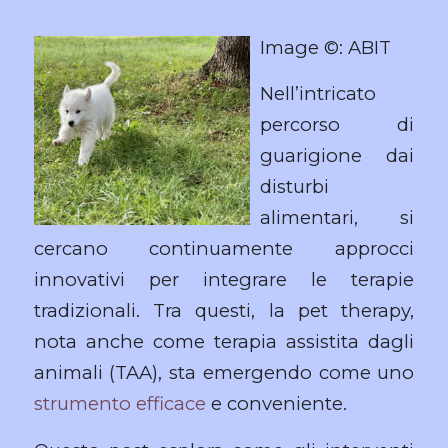
Image ©: ABIT
Nell’intricato
percorso di
guarigione dai
disturbi
alimentari, si
cercano continuamente approcci
innovativi per integrare le terapie
tradizionali. Tra questi, la pet therapy,
nota anche come terapia assistita dagli
animali (TAA), sta emergendo come uno
strumento efficace
e conveniente.