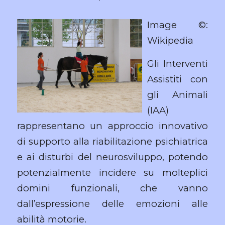
Image ©:
Wikipedia
Gli Interventi
Assistiti con
gli Animali
(IAA)
rappresentano un approccio innovativo
di supporto alla riabilitazione psichiatrica
e ai disturbi del neurosviluppo, potendo
potenzialmente incidere su molteplici
domini funzionali, che vanno
dall’espressione delle emozioni alle
abilità motorie.