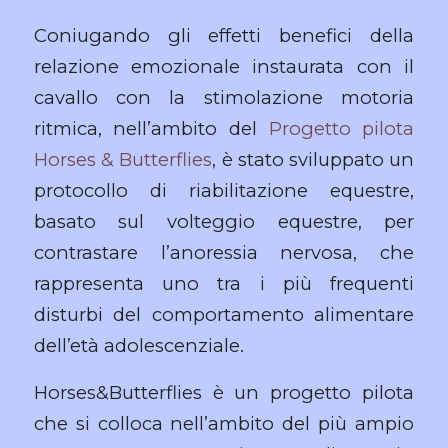
Coniugando gli effetti benefici della
relazione emozionale instaurata con il
cavallo con la stimolazione motoria
ritmica, nell’ambito del
Progetto pilota
Horses & Butterflies
, è stato sviluppato un
protocollo di riabilitazione equestre,
basato sul volteggio equestre, per
contrastare l’anoressia nervosa, che
rappresenta uno tra i più frequenti
disturbi del comportamento alimentare
dell’età adolescenziale.
Horses&Butterflies è un progetto pilota
che si colloca nell’ambito del più ampio