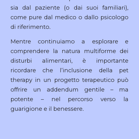
sia dal paziente (o dai suoi familiari),
come pure dal medico o dallo psicologo
di riferimento.
Mentre continuiamo a esplorare e
comprendere la natura multiforme dei
disturbi alimentari, è importante
ricordare che l’inclusione della pet
therapy in un progetto terapeutico può
offrire un addendum gentile – ma
potente – nel percorso verso la
guarigione e il benessere.