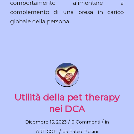
comportamento alimentare a
complemento di una presa in carico
globale della persona.
Utilità della pet therapy
nei DCA
/
/
Dicembre 15, 2023
0 Commenti
in
/
ARTICOLI
da
Fabio Piccini