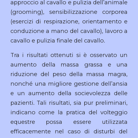
approccio al cavallo e pulizia dell’animale
(grooming), sensibilizzazione corporea
(esercizi di respirazione, orientamento e
conduzione a mano del cavallo), lavoro a
cavallo e pulizia finale del cavallo.
Tra i risultati ottenuti si è osservato un
aumento della massa grassa e una
riduzione del peso della massa magra,
nonché una migliore gestione dell’ansia
e un aumento della socievolezza delle
pazienti. Tali risultati, sia pur preliminari,
indicano come la pratica del volteggio
equestre possa essere utilizzata
efficacemente nel caso di disturbi del