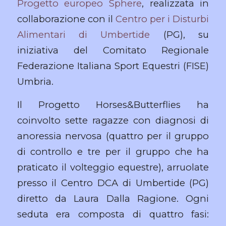
Progetto europeo Sphere
, realizzata in
collaborazione con il
Centro per i Disturbi
Alimentari di Umbertide
(PG), su
iniziativa del Comitato Regionale
Federazione Italiana Sport Equestri (FISE)
Umbria.
Il Progetto Horses&Butterflies ha
coinvolto sette ragazze con diagnosi di
anoressia nervosa (quattro per il gruppo
di controllo e tre per il gruppo che ha
praticato il volteggio equestre), arruolate
presso il Centro DCA di Umbertide (PG)
diretto da Laura Dalla Ragione. Ogni
seduta era composta di quattro fasi: