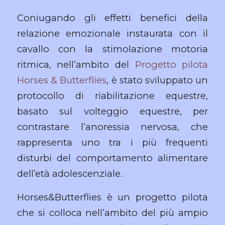
Coniugando gli effetti benefici della
relazione emozionale instaurata con il
cavallo con la stimolazione motoria
ritmica, nell’ambito del
Progetto pilota
Horses & Butterflies
, è stato sviluppato un
protocollo di riabilitazione equestre,
basato sul volteggio equestre, per
contrastare l’anoressia nervosa, che
rappresenta uno tra i più frequenti
disturbi del comportamento alimentare
dell’età adolescenziale.
Horses&Butterflies è un progetto pilota
che si colloca nell’ambito del più ampio