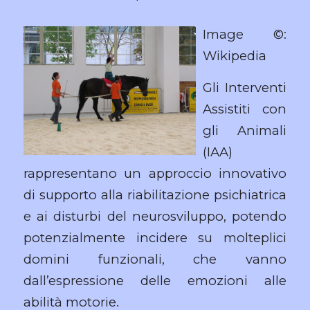
Image ©:
Wikipedia
Gli Interventi
Assistiti con
gli Animali
(IAA)
rappresentano un approccio innovativo
di supporto alla riabilitazione psichiatrica
e ai disturbi del neurosviluppo, potendo
potenzialmente incidere su molteplici
domini funzionali, che vanno
dall’espressione delle emozioni alle
abilità motorie.