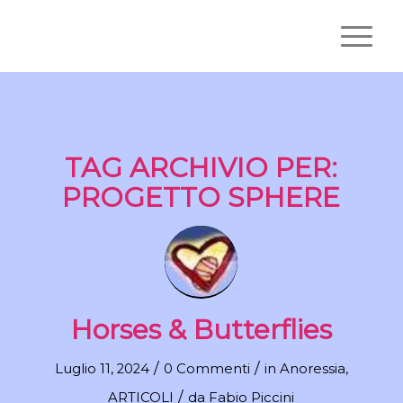
TAG ARCHIVIO PER:
PROGETTO SPHERE
Horses & Butterflies
/
/
Luglio 11, 2024
0 Commenti
in
Anoressia
,
/
ARTICOLI
da
Fabio Piccini