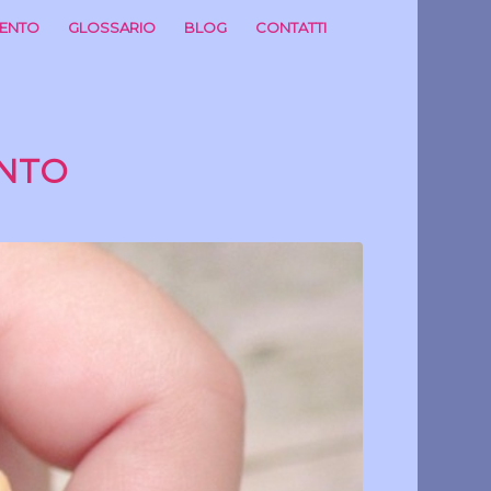
MENTO
GLOSSARIO
BLOG
CONTATTI
NTO