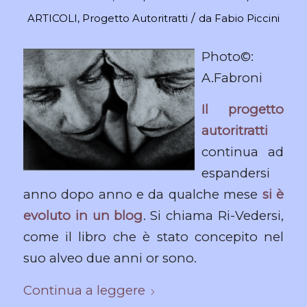
/
ARTICOLI
,
Progetto Autoritratti
da
Fabio Piccini
Photo©:
A.Fabroni
Il progetto
autoritratti
continua ad
espandersi
anno dopo anno e da qualche mese
si è
evoluto in un blog
. Si chiama Ri-Vedersi,
come il libro che è stato concepito nel
suo alveo due anni or sono.
Continua a leggere