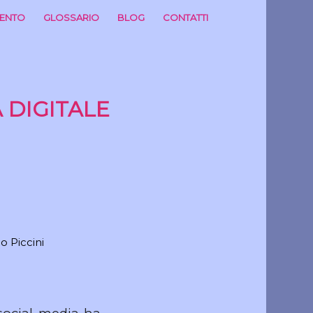
MENTO
GLOSSARIO
BLOG
CONTATTI
DIGITALE
o Piccini