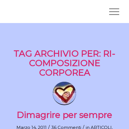
TAG ARCHIVIO PER:
RI-
COMPOSIZIONE
CORPOREA
Dimagrire per sempre
/
/
Marzo 14, 2011
36 Commenti
in
ARTICOLI
,