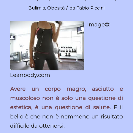
/
Bulimia
,
Obesità
da
Fabio Piccini
Image©:
Leanbody.com
Avere un corpo magro, asciutto e
muscoloso non è solo una questione di
estetica, è una questione di salute.
E il
bello è che non è nemmeno un risultato
difficile da ottenersi.