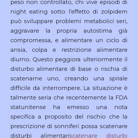
peso non controllato, chi vive episodi di
night eating sotto l’effetto di zolpidem
può sviluppare problemi metabolici seri,
aggravare la propria autostima già
compromessa, e alimentare un ciclo di
ansia, colpa e restrizione alimentare
diurno. Questo peggiora ulteriormente il
disturbo alimentare di base o rischia di
scatenarne uno, creando una spirale
difficile da interrompere. La situazione è
talmente seria che recentemente la FDA
statunitense ha emesso una nota
specifica a proposito del rischio che la
prescrizione di sonniferi possa scatenare
disturbi alimentari
scatenare disturbi