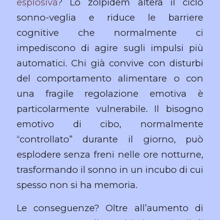
esplosiva
? Lo zolpidem altera il ciclo
sonno-veglia e riduce le barriere
cognitive che normalmente ci
impediscono di agire sugli impulsi più
automatici. Chi già convive con disturbi
del comportamento alimentare o con
una fragile regolazione emotiva è
particolarmente vulnerabile. Il bisogno
emotivo di cibo, normalmente
“controllato” durante il giorno, può
esplodere senza freni nelle ore notturne,
trasformando il sonno in un incubo di cui
spesso non si ha memoria.
Le conseguenze? Oltre all’aumento di