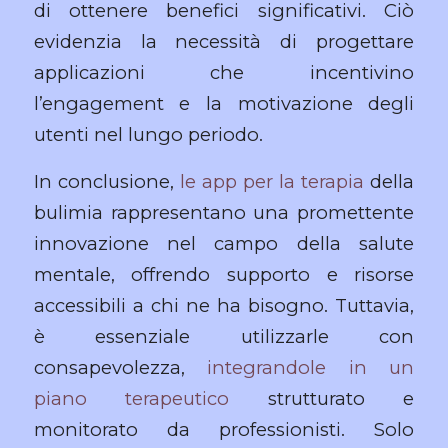
di ottenere benefici significativi. Ciò
evidenzia la necessità di progettare
applicazioni che incentivino
l’engagement e la motivazione degli
utenti nel lungo periodo.
In conclusione,
le app per la terapia
della
bulimia rappresentano una promettente
innovazione nel campo della salute
mentale, offrendo supporto e risorse
accessibili a chi ne ha bisogno. Tuttavia,
è essenziale utilizzarle con
consapevolezza,
integrandole in un
piano terapeutico
strutturato e
monitorato da professionisti. Solo