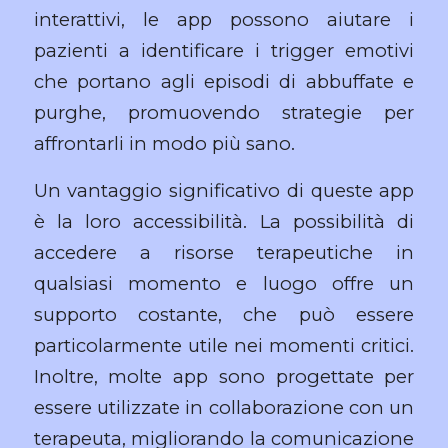
interattivi, le app possono aiutare i
pazienti a identificare i trigger emotivi
che portano agli episodi di abbuffate e
purghe, promuovendo strategie per
affrontarli in modo più sano.
Un vantaggio significativo di queste app
è la loro accessibilità. La possibilità di
accedere a risorse terapeutiche in
qualsiasi momento e luogo offre un
supporto costante, che può essere
particolarmente utile nei momenti critici.
Inoltre, molte app sono progettate per
essere utilizzate in collaborazione con un
terapeuta, migliorando la comunicazione