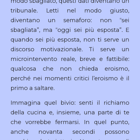
modo sbagliato, questi dati diventano un
tribunale. Letti nel modo giusto,
diventano un semaforo: non “sei
sbagliata”, ma “oggi sei più esposta”. E
quando sei più esposta, non ti serve un
discorso motivazionale. Ti serve un
microintervento reale, breve e fattibile:
qualcosa che non chieda eroismo,
perché nei momenti critici l’eroismo è il
primo a saltare.
Immagina quel bivio: senti il richiamo
della cucina e, insieme, una parte di te
che vorrebbe fermarsi. In quel punto,
anche novanta secondi possono