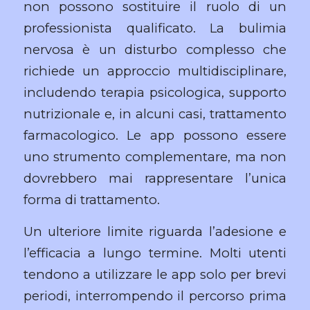
non possono sostituire il ruolo di un
professionista qualificato. La bulimia
nervosa è un disturbo complesso che
richiede un approccio multidisciplinare,
includendo terapia psicologica, supporto
nutrizionale e, in alcuni casi, trattamento
farmacologico. Le app possono essere
uno strumento complementare, ma non
dovrebbero mai rappresentare l’unica
forma di trattamento.
Un ulteriore limite riguarda l’adesione e
l’efficacia a lungo termine. Molti utenti
tendono a utilizzare le app solo per brevi
periodi, interrompendo il percorso prima