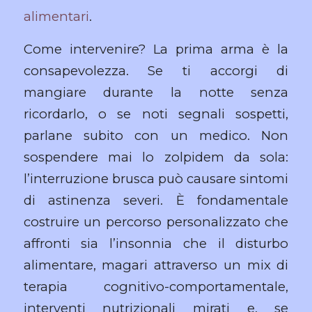
alimentari
.
Come intervenire? La prima arma è la
consapevolezza. Se ti accorgi di
mangiare durante la notte senza
ricordarlo, o se noti segnali sospetti,
parlane subito con un medico. Non
sospendere mai lo zolpidem da sola:
l’interruzione brusca può causare sintomi
di astinenza severi. È fondamentale
costruire un percorso personalizzato che
affronti sia l’insonnia che il disturbo
alimentare, magari attraverso un mix di
terapia cognitivo-comportamentale,
interventi nutrizionali mirati e, se