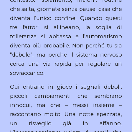
che salta, giornate senza pause, casa che
diventa l’unico confine. Quando questi
tre fattori si allineano, la soglia di
tolleranza si abbassa e l’automatismo
diventa più probabile. Non perché tu sia
“debole”, ma perché il sistema nervoso
cerca una via rapida per regolare un
sovraccarico.
Qui entrano in gioco i segnali deboli:
piccoli cambiamenti che sembrano
innocui, ma che – messi insieme –
raccontano molto. Una notte spezzata,
un risveglio già in affanno.