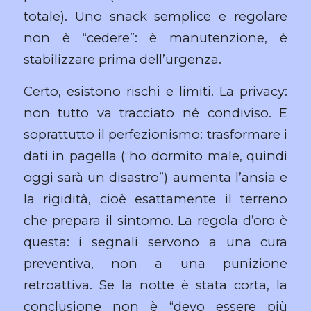
totale). Uno snack semplice e regolare
non è “cedere”: è manutenzione, è
stabilizzare prima dell’urgenza.
Certo, esistono rischi e limiti. La privacy:
non tutto va tracciato né condiviso. E
soprattutto il perfezionismo: trasformare i
dati in pagella (“ho dormito male, quindi
oggi sarà un disastro”) aumenta l’ansia e
la rigidità, cioè esattamente il terreno
che prepara il sintomo. La regola d’oro è
questa: i segnali servono a una cura
preventiva, non a una punizione
retroattiva. Se la notte è stata corta, la
conclusione non è “devo essere più