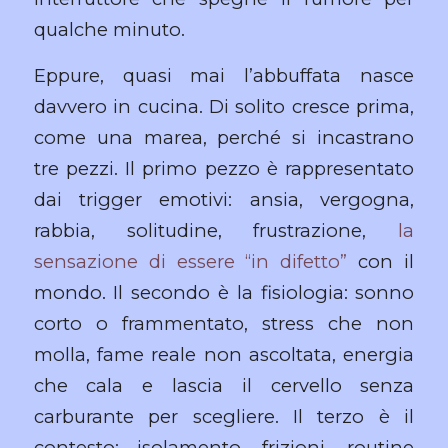
qualche minuto.
Eppure, quasi mai l’abbuffata nasce
davvero in cucina. Di solito cresce prima,
come una marea, perché si incastrano
tre pezzi. Il primo pezzo è rappresentato
dai trigger emotivi: ansia, vergogna,
rabbia, solitudine, frustrazione,
la
sensazione di essere “in difetto”
con il
mondo. Il secondo è la fisiologia: sonno
corto o frammentato, stress che non
molla, fame reale non ascoltata, energia
che cala e lascia il cervello senza
carburante per scegliere. Il terzo è il
contesto: isolamento, frizioni, routine