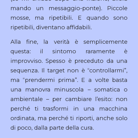
mando un messaggio-ponte). Piccole
mosse, ma ripetibili. E quando sono
ripetibili, diventano affidabili.
Alla fine, la verità è semplicemente
questa: il sintomo raramente è
improvviso. Spesso è preceduto da una
sequenza. Il target non è “controllarmi”,
ma “prendermi prima”. E a volte basta
una manovra minuscola – somatica o
ambientale – per cambiare l’esito: non
perché ti trasformi in una macchina
ordinata, ma perché ti riporti, anche solo
di poco, dalla parte della cura.