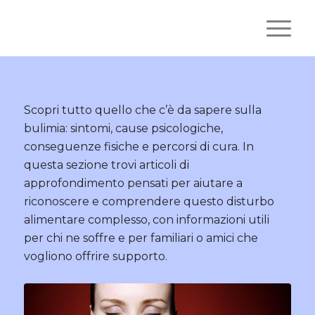
Scopri tutto quello che c’è da sapere sulla
bulimia: sintomi, cause psicologiche,
conseguenze fisiche e percorsi di cura. In
questa sezione trovi articoli di
approfondimento pensati per aiutare a
riconoscere e comprendere questo disturbo
alimentare complesso, con informazioni utili
per chi ne soffre e per familiari o amici che
vogliono offrire supporto.