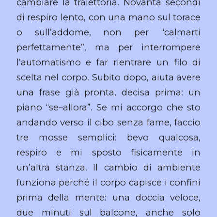
cambiare la traiettoria. Novanta secondi
di respiro lento, con una mano sul torace
o sull’addome, non per “calmarti
perfettamente”, ma per interrompere
l’automatismo e far rientrare un filo di
scelta nel corpo. Subito dopo, aiuta avere
una frase già pronta, decisa prima: un
piano “se–allora”. Se mi accorgo che sto
andando verso il cibo senza fame, faccio
tre mosse semplici: bevo qualcosa,
respiro e mi sposto fisicamente in
un’altra stanza. Il cambio di ambiente
funziona perché il corpo capisce i confini
prima della mente: una doccia veloce,
due minuti sul balcone, anche solo