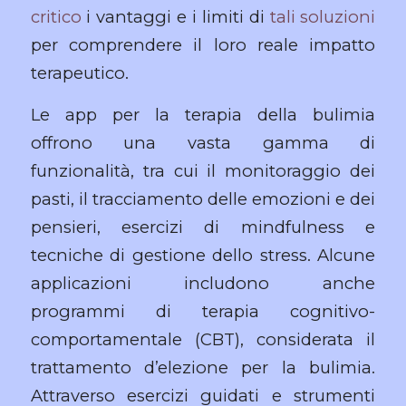
critico
i vantaggi e i limiti di
tali soluzioni
per comprendere il loro reale impatto
terapeutico.
Le app per la terapia della bulimia
offrono una vasta gamma di
funzionalità, tra cui il monitoraggio dei
pasti, il tracciamento delle emozioni e dei
pensieri, esercizi di mindfulness e
tecniche di gestione dello stress. Alcune
applicazioni includono anche
programmi di terapia cognitivo-
comportamentale (CBT), considerata il
trattamento d’elezione per la bulimia.
Attraverso esercizi guidati e strumenti