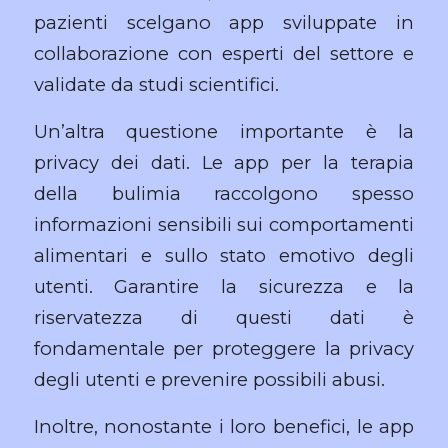
pazienti scelgano app sviluppate in
collaborazione con esperti del settore e
validate da studi scientifici.
Un’altra questione importante è la
privacy dei dati. Le app per la terapia
della bulimia raccolgono spesso
informazioni sensibili sui comportamenti
alimentari e sullo stato emotivo degli
utenti. Garantire la sicurezza e la
riservatezza di questi dati è
fondamentale per proteggere la privacy
degli utenti e prevenire possibili abusi.
Inoltre, nonostante i loro benefici, le app