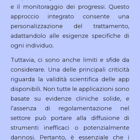
e il monitoraggio dei progressi. Questo
approccio integrato consente una
personalizzazione del trattamento,
adattandolo alle esigenze specifiche di
ogni individuo.
Tuttavia, ci sono anche limiti e sfide da
considerare. Una delle principali criticità
riguarda la validità scientifica delle app
disponibili. Non tutte le applicazioni sono
basate su evidenze cliniche solide, e
l’assenza di regolamentazione nel
settore può portare alla diffusione di
strumenti inefficaci o potenzialmente
dannosi. Pertanto, è essenziale che i