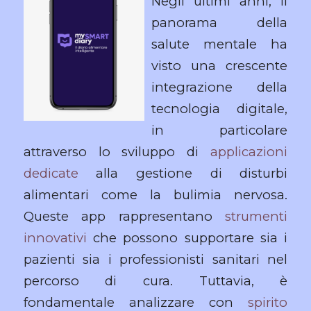
Negli ultimi anni, il
panorama della
salute mentale ha
visto una crescente
integrazione della
tecnologia digitale,
in particolare
attraverso lo sviluppo di
applicazioni
dedicate
alla gestione di disturbi
alimentari come la bulimia nervosa.
Queste app rappresentano
strumenti
innovativi
che possono supportare sia i
pazienti sia i professionisti sanitari nel
percorso di cura. Tuttavia, è
fondamentale analizzare con
spirito