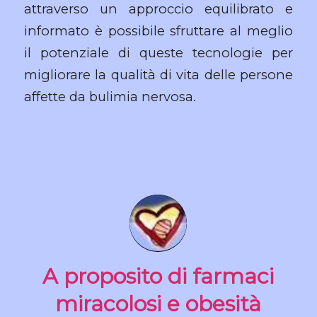
attraverso un approccio equilibrato e
informato è possibile sfruttare al meglio
il potenziale di queste tecnologie per
migliorare la qualità di vita delle persone
affette da bulimia nervosa.
A proposito di farmaci
miracolosi e obesità