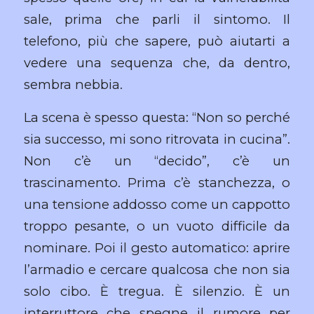
sale, prima che parli il sintomo. Il
telefono, più che sapere, può aiutarti a
vedere una sequenza che, da dentro,
sembra nebbia.
La scena è spesso questa: “Non so perché
sia successo, mi sono ritrovata in cucina”.
Non c’è un “decido”, c’è un
trascinamento. Prima c’è stanchezza, o
una tensione addosso come un cappotto
troppo pesante, o un vuoto difficile da
nominare. Poi il gesto automatico: aprire
l’armadio e cercare qualcosa che non sia
solo cibo. È tregua. È silenzio. È un
interruttore che spegne il rumore per