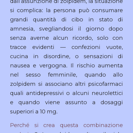
dall’assunzione di zolpidem, la situazione
si complica: la persona può consumare
grandi quantità di cibo in stato di
amnesia, svegliandosi il giorno dopo
senza averne alcun ricordo, solo con
tracce evidenti — confezioni vuote,
cucina in disordine, o sensazioni di
nausea e vergogna. Il rischio aumenta
nel sesso femminile, quando allo
zolpidem si associano altri psicofarmaci
quali antidepressivi o alcuni neurolettici
e quando viene assunto a dosaggi
superiori a 10 mg.
Perché si crea questa combinazione