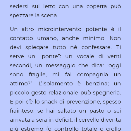
sedersi sul letto con una coperta può
spezzare la scena.
Un altro microintervento potente è il
contatto umano, anche minimo. Non
devi spiegare tutto né confessare. Ti
serve un “ponte”: un vocale di venti
secondi, un messaggio che dica: “oggi
sono fragile, mi fai compagnia un
attimo?”. L’isolamento è benzina; un
piccolo gesto relazionale può spegnerla.
E poi c’è lo snack di prevenzione, spesso
frainteso: se hai saltato un pasto o sei
arrivata a sera in deficit, il cervello diventa
più estremo (o controllo totale o crollo