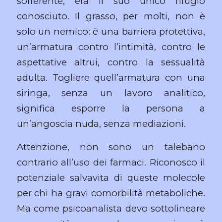
sofferente, era il suo unico rifugio
conosciuto. Il grasso, per molti, non è
solo un nemico: è una barriera protettiva,
un’armatura contro l’intimità, contro le
aspettative altrui, contro la sessualità
adulta. Togliere quell’armatura con una
siringa, senza un lavoro analitico,
significa esporre la persona a
un’angoscia nuda, senza mediazioni.
Attenzione, non sono un talebano
contrario all’uso dei farmaci. Riconosco il
potenziale salvavita di queste molecole
per chi ha gravi comorbilità metaboliche.
Ma come psicoanalista devo sottolineare