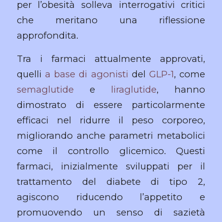
per l’obesità solleva interrogativi critici
che meritano una riflessione
approfondita.
Tra i farmaci attualmente approvati,
quelli
a base di agonisti
del
GLP-1
, come
semaglutide
e
liraglutide
, hanno
dimostrato di essere particolarmente
efficaci nel ridurre il peso corporeo,
migliorando anche parametri metabolici
come il controllo glicemico. Questi
farmaci, inizialmente sviluppati per il
trattamento del diabete di tipo 2,
agiscono riducendo l’appetito e
promuovendo un senso di sazietà