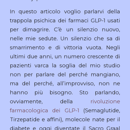
In questo articolo voglio parlarvi della
trappola psichica dei farmaci GLP-1 usati
per dimagrire. C’è un silenzio nuovo,
nelle mie sedute. Un silenzio che sa di
smarrimento e di vittoria vuota. Negli
ultimi due anni, un numero crescente di
pazienti varca la soglia del mio studio
non per parlare del perché mangiano,
ma del perché, all’improvviso, non ne
hanno più bisogno. Sto parlando,
ovviamente, della
rivoluzione
farmacologica dei GLP-1
(Semaglutide,
Tirzepatide e affini), molecole nate per il
diabete e oggi diventate il Sacro Graal