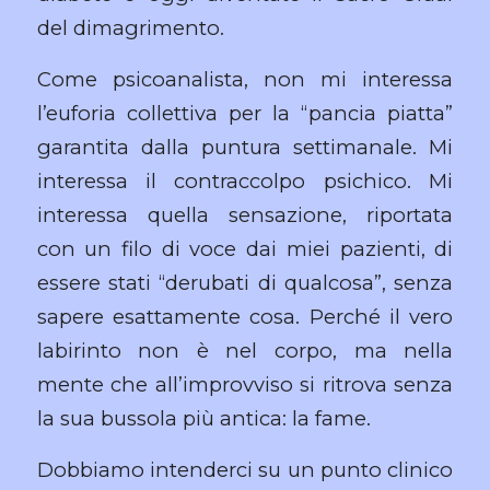
del dimagrimento.
Come psicoanalista, non mi interessa
l’euforia collettiva per la “pancia piatta”
garantita dalla puntura settimanale. Mi
interessa il contraccolpo psichico. Mi
interessa quella sensazione, riportata
con un filo di voce dai miei pazienti, di
essere stati “derubati di qualcosa”, senza
sapere esattamente cosa. Perché il vero
labirinto non è nel corpo, ma nella
mente che all’improvviso si ritrova senza
la sua bussola più antica: la fame.
Dobbiamo intenderci su un punto clinico