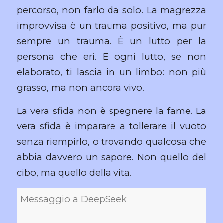
percorso, non farlo da solo. La magrezza
improvvisa è un trauma positivo, ma pur
sempre un trauma. È un lutto per la
persona che eri. E ogni lutto, se non
elaborato, ti lascia in un limbo: non più
grasso, ma non ancora vivo.
La vera sfida non è spegnere la fame. La
vera sfida è imparare a tollerare il vuoto
senza riempirlo, o trovando qualcosa che
abbia davvero un sapore. Non quello del
cibo, ma quello della vita.