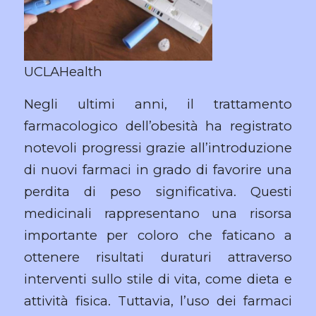
UCLAHealth
Negli ultimi anni, il trattamento
farmacologico dell’obesità ha registrato
notevoli progressi grazie all’introduzione
di nuovi farmaci in grado di favorire una
perdita di peso significativa. Questi
medicinali rappresentano una risorsa
importante per coloro che faticano a
ottenere risultati duraturi attraverso
interventi sullo stile di vita, come dieta e
attività fisica. Tuttavia, l’uso dei farmaci