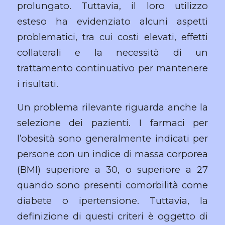
prolungato. Tuttavia, il loro utilizzo
esteso ha evidenziato alcuni aspetti
problematici, tra cui costi elevati, effetti
collaterali e la necessità di un
trattamento continuativo per mantenere
i risultati.
Un problema rilevante riguarda anche la
selezione dei pazienti. I farmaci per
l’obesità sono generalmente indicati per
persone con un indice di massa corporea
(BMI) superiore a 30, o superiore a 27
quando sono presenti comorbilità come
diabete o ipertensione. Tuttavia, la
definizione di questi criteri è oggetto di