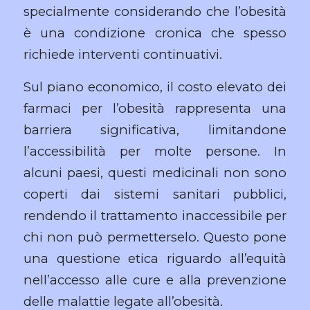
specialmente considerando che l’obesità
è una condizione cronica che spesso
richiede interventi continuativi.
Sul piano economico, il costo elevato dei
farmaci per l’obesità rappresenta una
barriera significativa, limitandone
l’accessibilità per molte persone. In
alcuni paesi, questi medicinali non sono
coperti dai sistemi sanitari pubblici,
rendendo il trattamento inaccessibile per
chi non può permetterselo. Questo pone
una questione etica riguardo all’equità
nell’accesso alle cure e alla prevenzione
delle malattie legate all’obesità.