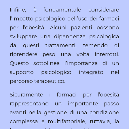
Infine, è fondamentale considerare
l’impatto psicologico dell’uso dei farmaci
per l’obesità. Alcuni pazienti possono
sviluppare una dipendenza psicologica
da questi trattamenti, temendo di
riprendere peso una volta interrotti.
Questo sottolinea l’importanza di un
supporto psicologico integrato nel
percorso terapeutico.
Sicuramente i farmaci per l’obesità
rappresentano un importante passo
avanti nella gestione di una condizione
complessa e multifattoriale, tuttavia, la