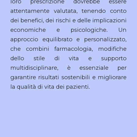
loro prescrizione dovrebbe essere
attentamente valutata, tenendo conto
dei benefici, dei rischi e delle implicazioni
economiche e psicologiche. Un
approccio equilibrato e personalizzato,
che combini farmacologia, modifiche
dello stile di vita e supporto
multidisciplinare, è essenziale per
garantire risultati sostenibili e migliorare
la qualità di vita dei pazienti.