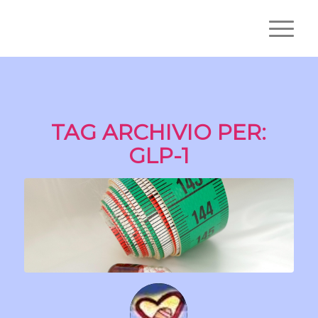
TAG ARCHIVIO PER:
GLP-1