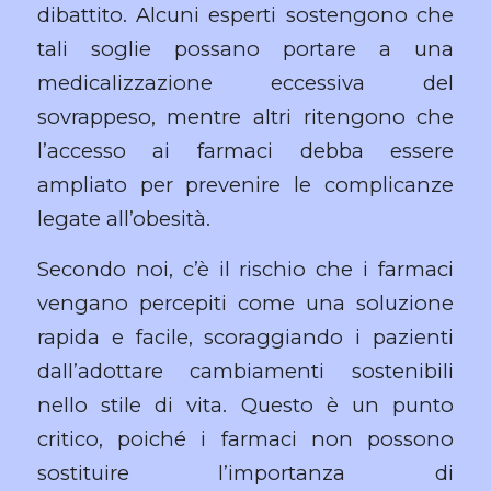
dibattito. Alcuni esperti sostengono che
tali soglie possano portare a una
medicalizzazione eccessiva del
sovrappeso, mentre altri ritengono che
l’accesso ai farmaci debba essere
ampliato per prevenire le complicanze
legate all’obesità.
Secondo noi, c’è il rischio che i farmaci
vengano percepiti come una soluzione
rapida e facile, scoraggiando i pazienti
dall’adottare cambiamenti sostenibili
nello stile di vita. Questo è un punto
critico, poiché i farmaci non possono
sostituire l’importanza di