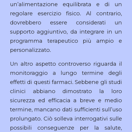
un’alimentazione equilibrata e di un
regolare esercizio fisico. Al contrario,
dovrebbero essere considerati un
supporto aggiuntivo, da integrare in un
programma terapeutico più ampio e
personalizzato.
Un altro aspetto controverso riguarda il
monitoraggio a lungo termine degli
effetti di questi farmaci. Sebbene gli studi
clinici abbiano dimostrato la loro
sicurezza ed efficacia a breve e medio
termine, mancano dati sufficienti sull’uso
prolungato. Ciò solleva interrogativi sulle
possibili conseguenze per la salute,