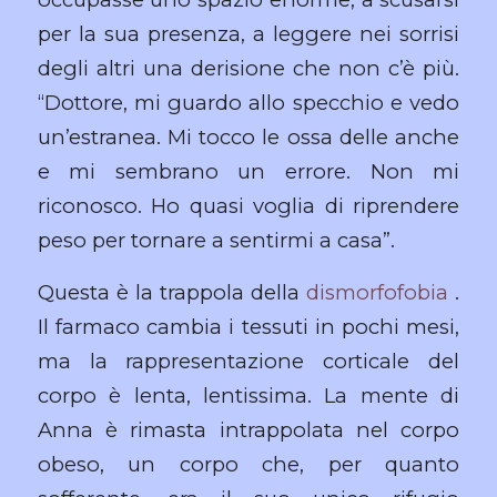
per la sua presenza, a leggere nei sorrisi
degli altri una derisione che non c’è più.
“Dottore, mi guardo allo specchio e vedo
un’estranea. Mi tocco le ossa delle anche
e mi sembrano un errore. Non mi
riconosco. Ho quasi voglia di riprendere
peso per tornare a sentirmi a casa”.
Questa è la trappola della
dismorfofobia
.
Il farmaco cambia i tessuti in pochi mesi,
ma la rappresentazione corticale del
corpo è lenta, lentissima. La mente di
Anna è rimasta intrappolata nel corpo
obeso, un corpo che, per quanto