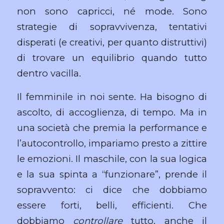
non sono capricci, né mode. Sono
strategie di sopravvivenza, tentativi
disperati (e creativi, per quanto distruttivi)
di trovare un equilibrio quando tutto
dentro vacilla.
Il femminile in noi sente. Ha bisogno di
ascolto, di accoglienza, di tempo. Ma in
una società che premia la performance e
l’autocontrollo, impariamo presto a zittire
le emozioni. Il maschile, con la sua logica
e la sua spinta a “funzionare”, prende il
sopravvento: ci dice che dobbiamo
essere forti, belli, efficienti. Che
dobbiamo
controllare
tutto, anche il