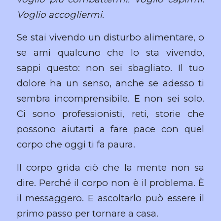
Voglio accogliermi.
Se stai vivendo un disturbo alimentare, o
se ami qualcuno che lo sta vivendo,
sappi questo: non sei sbagliato. Il tuo
dolore ha un senso, anche se adesso ti
sembra incomprensibile. E non sei solo.
Ci sono professionisti, reti, storie che
possono aiutarti a fare pace con quel
corpo che oggi ti fa paura.
Il corpo grida ciò che la mente non sa
dire. Perché il corpo non è il problema. È
il messaggero. E ascoltarlo può essere il
primo passo per tornare a casa.