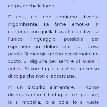
corpo, anche la fame.
E così, ciò che sentiamo diventa
ingombrante. La fame emotiva si
confonde con quella fisica. Il cibo diventa
l’unico linguaggio possibile per
esprimere un dolore che non trova
parole. Si mangia troppo per riempire un
vuoto. Si digiuna per sentire di
avere il
potere
. Si vomita per espellere un senso
di colpa che non ci appartiene.
In un disturbo alimentare, il corpo
diventa campo di battaglia. Lo si punisce,
lo si modella, lo si odia, lo si vuole