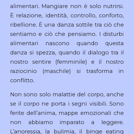
alimentari. Mangiare non è solo nutrirsi.
È relazione, identità, controllo, conforto,
ribellione. È una danza sottile tra ciò che
sentiamo e ciò che pensiamo. I disturbi
alimentari nascono quando questa
danza si spezza, quando il dialogo tra il
nostro sentire (femminile) e il nostro
raziocinio (maschile) si trasforma in
conflitto.
Non sono solo malattie del corpo, anche
se il corpo ne porta i segni visibili. Sono
ferite dell’anima, mappe emozionali che
non abbiamo imparato a leggere.
L’anoressia, la bulimia, il binge eating