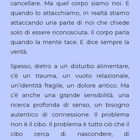
cancellare. Ma quel corpo siamo noi. E
quando lo attacchiamo, in realtà stiamo
attaccando una parte di noi che chiede
solo di essere riconosciuta. Il corpo parla
quando la mente tace. E dice sempre la
verità.
Spesso, dietro a un disturbo alimentare,
c’è un trauma, un vuoto relazionale,
un’identità fragile, un dolore antico. Ma
c’è anche una grande sensibilità, una
ricerca profonda di senso, un bisogno
autentico di connessione. Il problema
non è il cibo. Il problema è tutto ciò che il
cibo cerca di nascondere, di