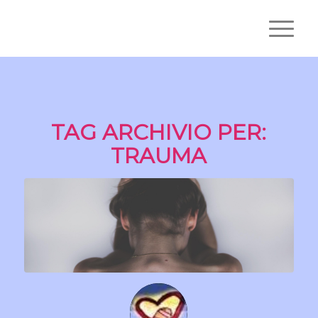
TAG ARCHIVIO PER:
TRAUMA