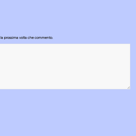
r la prossima volta che commento.