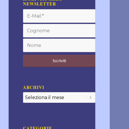
NEWSLETTER
ARCHIVI
CATEGORIE