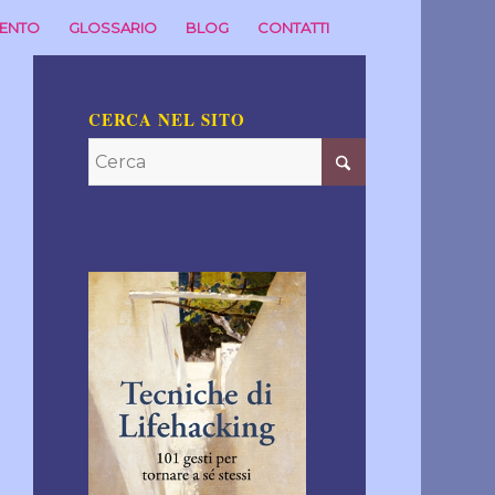
MENTO
GLOSSARIO
BLOG
CONTATTI
CERCA NEL SITO