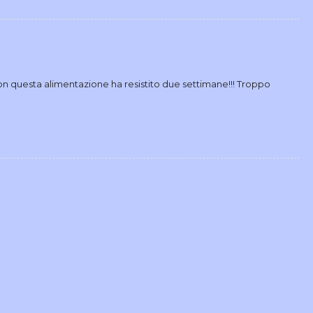
con questa alimentazione ha resistito due settimane!!! Troppo