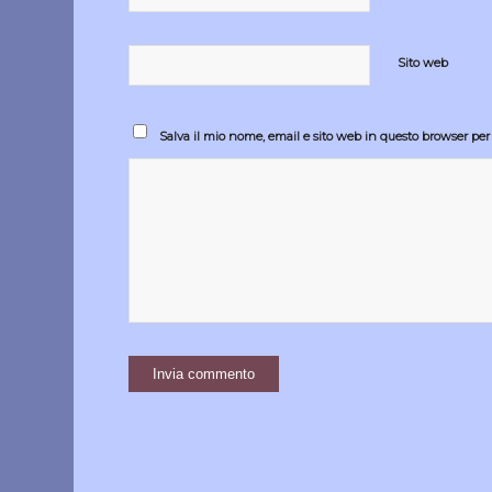
Sito web
Salva il mio nome, email e sito web in questo browser pe