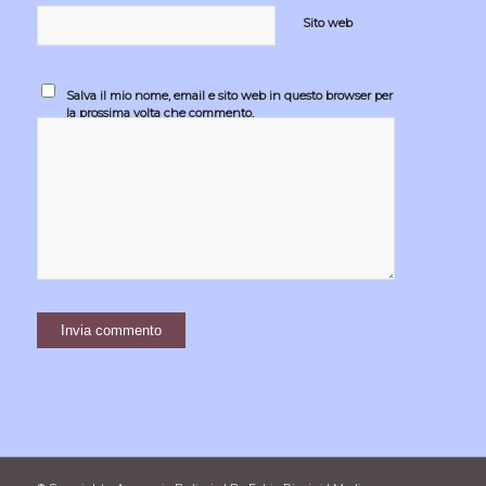
Sito web
Salva il mio nome, email e sito web in questo browser per
la prossima volta che commento.