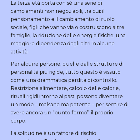
La terza età porta con sé una serie di
cambiamenti non negoziabili, tra cui: il
pensionamento e il cambiamento di ruolo
sociale, figli che vanno via o costruiscono altre
famiglie, la riduzione delle energie fisiche, una
maggiore dipendenza dagli altri in alcune
attività.
Per alcune persone, quelle dalle strutture di
personalità più rigide, tutto questo è vissuto
come una drammatica perdita di controllo.
Restrizione alimentare, calcolo delle calorie,
rituali rigidi intorno ai pasti possono diventare
un modo – malsano ma potente – per sentire di
avere ancora un “punto fermo”: il proprio
corpo.
La solitudine è un fattore di rischio