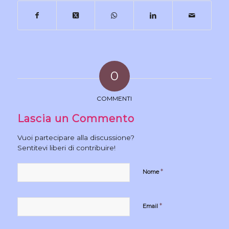
0
COMMENTI
Lascia un Commento
Vuoi partecipare alla discussione?
Sentitevi liberi di contribuire!
*
Nome
*
Email