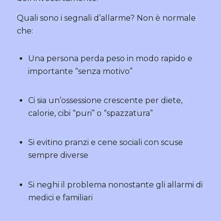
Quali sono i segnali d’allarme? Non è normale
che:
Una persona perda peso in modo rapido e
importante “senza motivo”
Ci sia un’ossessione crescente per diete,
calorie, cibi “puri” o “spazzatura”
Si evitino pranzi e cene sociali con scuse
sempre diverse
Si neghi il problema nonostante gli allarmi di
medici e familiari