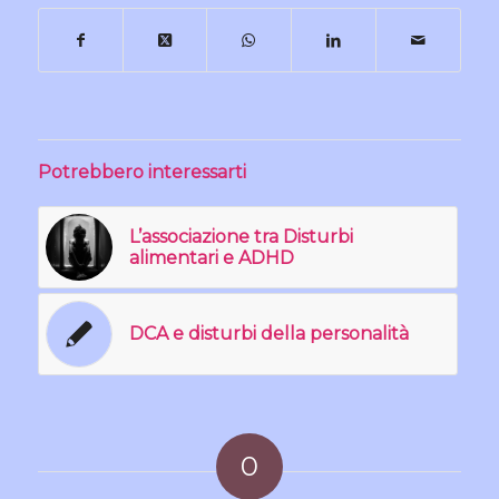
Potrebbero interessarti
L’associazione tra Disturbi
alimentari e ADHD
DCA e disturbi della personalità
0