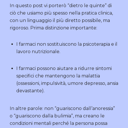
In questo post vi porterò “dietro le quinte” di
ciò che usiamo più spesso nella pratica clinica,
con un linguaggio il più diretto possibile, ma
rigoroso. Prima distinzione importante:
I farmaci non sostituiscono la psicoterapia e il
lavoro nutrizionale.
I farmaci possono aiutare a ridurre sintomi
specifici che mantengono la malattia
(ossessioni, impulsività, umore depresso, ansia
devastante).
In altre parole: non “guariscono dall’anoressia”
o “guariscono dalla bulimia”, ma creano le
condizioni mentali perché la persona possa