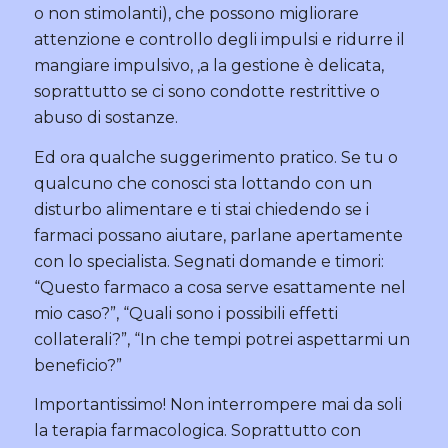
o non stimolanti), che possono migliorare
attenzione e controllo degli impulsi e ridurre il
mangiare impulsivo, ,a la gestione è delicata,
soprattutto se ci sono condotte restrittive o
abuso di sostanze.
Ed ora qualche suggerimento pratico. Se tu o
qualcuno che conosci sta lottando con un
disturbo alimentare e ti stai chiedendo se i
farmaci possano aiutare, parlane apertamente
con lo specialista. Segnati domande e timori:
“Questo farmaco a cosa serve esattamente nel
mio caso?”, “Quali sono i possibili effetti
collaterali?”, “In che tempi potrei aspettarmi un
beneficio?”
Importantissimo! Non interrompere mai da soli
la terapia farmacologica. Soprattutto con