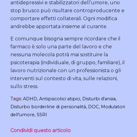
antidepressivi e stabilizzatori dell’umore, uno
stop brusco può risultare controproducente e
comportare effetti collaterali. Ogni modifica
andrebbe apportata insieme al curante.
E comunque bisogna sempre ricordare che il
farmaco è solo una parte del lavoro e che
nessuna molecola potrà mai sostituire la
psicoterapia (individuale, di gruppo, familiare), il
lavoro nutrizionale con un professionista o gli
interventi sul contesto di vita, sulle relazioni,
sullo stress.
Tags:
ADHD
,
Antipsicotici atipici
,
Disturbi d'ansia
,
Disturbo borderline di personalità
,
DOC
,
Modulatori
dell'umore
,
SSRI
Condividi questo articolo