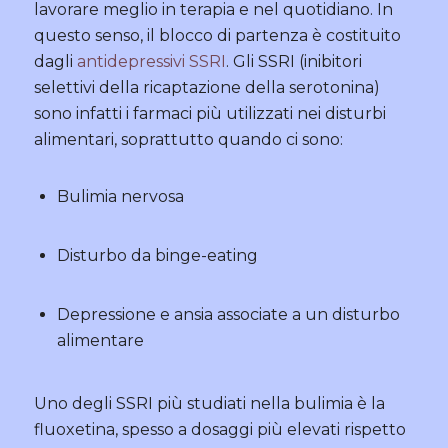
lavorare meglio in terapia e nel quotidiano. In
questo senso, il blocco di partenza è costituito
dagli
antidepressivi SSRI
. Gli SSRI (inibitori
selettivi della ricaptazione della serotonina)
sono infatti i farmaci più utilizzati nei disturbi
alimentari, soprattutto quando ci sono:
Bulimia nervosa
Disturbo da binge-eating
Depressione e ansia associate a un disturbo
alimentare
Uno degli SSRI più studiati nella bulimia è la
fluoxetina, spesso a dosaggi più elevati rispetto