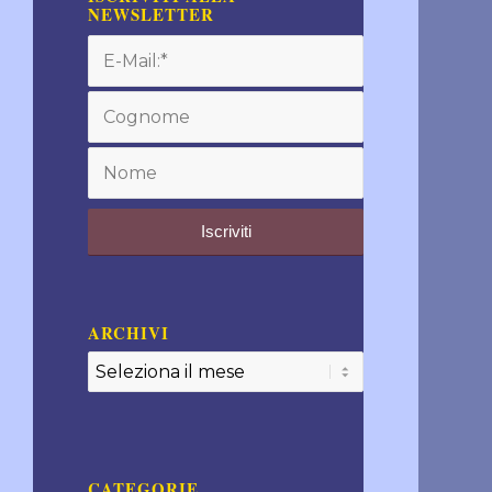
NEWSLETTER
ARCHIVI
CATEGORIE