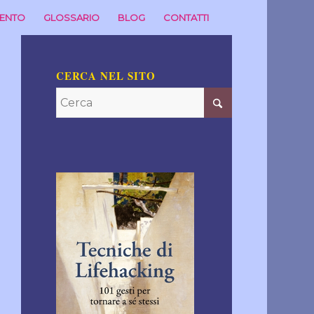
MENTO
GLOSSARIO
BLOG
CONTATTI
CERCA NEL SITO