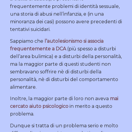
frequentemente problemi di identità sessuale,
una storia di abusi nell’infanzia, e (in una
minoranza dei casi) possono avere precedenti di
tentativi suicidari.
Sappiamo che
l’autolesionismo si associa
frequentemente a DCA
(più spesso a disturbi
dell’area bulimica) e a disturbi della personalità,
ma la maggior parte di questi studenti non
sembravano soffrire nè di disturbi della
personalità, nè di disturbi del comportamento
alimentare.
Inoltre, la maggior parte di loro non aveva
mai
cercato aiuto psicologico
in merito a questo
problema.
Dunque si tratta di un problema serio e molto