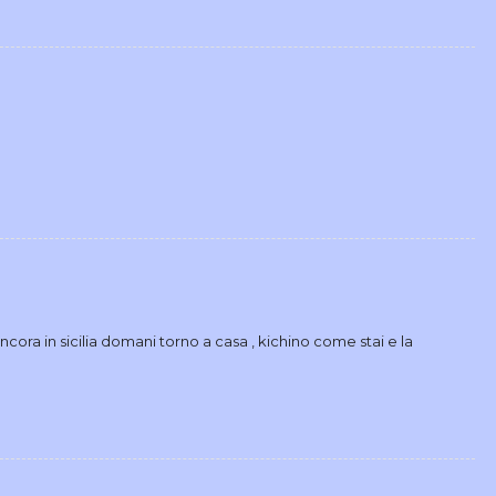
ncora in sicilia domani torno a casa , kichino come stai e la