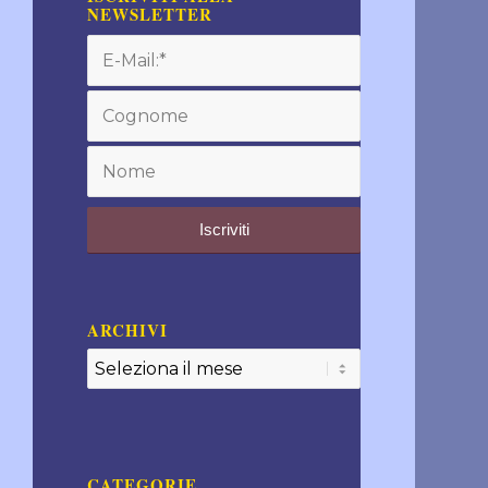
NEWSLETTER
ARCHIVI
CATEGORIE