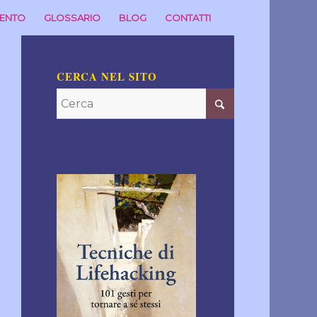
MENTO
GLOSSARIO
BLOG
CONTATTI
CERCA NEL SITO