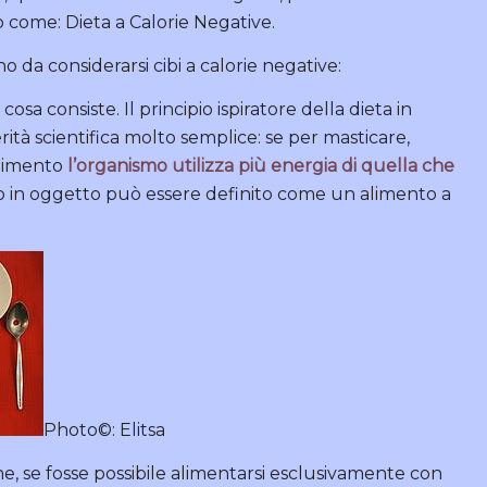
 come: Dieta a Calorie Negative.
 da considerarsi cibi a calorie negative:
sa consiste. Il principio ispiratore della dieta in
rità scientifica molto semplice: se per masticare,
alimento
l’organismo utilizza più energia di quella che
nto in oggetto può essere definito come un alimento a
Photo©: Elitsa
, se fosse possibile alimentarsi esclusivamente con