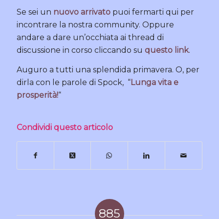
Se sei un
nuovo arrivato
puoi fermarti qui per
incontrare la nostra community. Oppure
andare a dare un’occhiata ai thread di
discussione in corso cliccando su
questo link
.
Auguro a tutti una splendida primavera. O, per
dirla con le parole di Spock, “
Lunga vita e
prosperità!
“
Condividi questo articolo
885