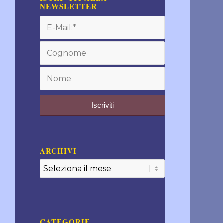
NEWSLETTER
ARCHIVI
CATEGORIE