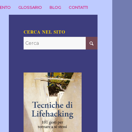
MENTO
GLOSSARIO
BLOG
CONTATTI
CERCA NEL SITO