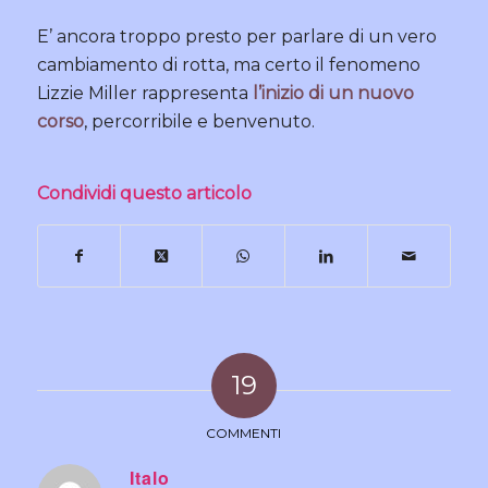
E’ ancora troppo presto per parlare di un vero
cambiamento di rotta, ma certo il fenomeno
Lizzie Miller rappresenta
l’inizio di un nuovo
corso
, percorribile e benvenuto.
Condividi questo articolo
19
COMMENTI
Italo