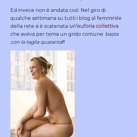
Ed invece non è andata così. Nel giro di
qualche settimana su tutti i blog al femminile
della rete si è scatenata
un’euforia collettiva
che aveva per tema un grido comune:
basta
con la taglia quaranta
!!!