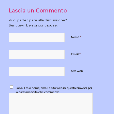
Lascia un Commento
Vuoi partecipare alla discussione?
Sentitevi liberi di contribuire!
*
Nome
*
Email
Sito web
Salva il mio nome, email e sito web in questo browser per
la prossima volta che commento.