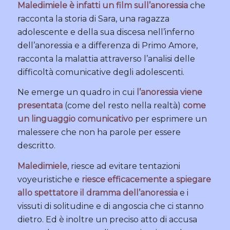
Maledimiele è infatti un film sull’anoressia
che
racconta la storia di Sara, una ragazza
adolescente e della sua discesa nell’inferno
dell’anoressia e a differenza di Primo Amore,
racconta la malattia attraverso l’analisi delle
difficoltà comunicative degli adolescenti.
Ne emerge un quadro in cui
l’anoressia viene
presentata
(come del resto nella realtà)
come
un linguaggio comunicativo
per esprimere un
malessere che non ha parole per essere
descritto.
Maledimiele
, riesce ad evitare tentazioni
voyeuristiche e
riesce efficacemente a spiegare
allo spettatore il dramma dell’anoressia
e i
vissuti di solitudine e di angoscia che ci stanno
dietro. Ed è inoltre un preciso atto di accusa