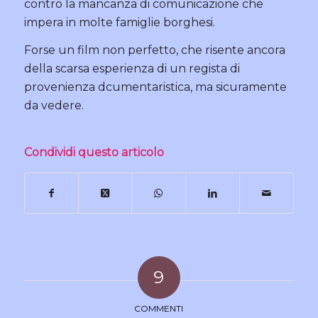
contro la mancanza di comunicazione che
impera in molte famiglie borghesi.
Forse un film non perfetto, che risente ancora
della scarsa esperienza di un regista di
provenienza dcumentaristica, ma sicuramente
da vedere.
Condividi questo articolo
9
COMMENTI