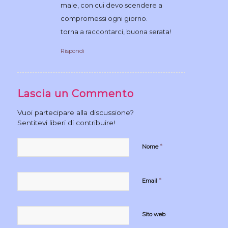
male, con cui devo scendere a
compromessi ogni giorno.
torna a raccontarci, buona serata!
Rispondi
Lascia un Commento
Vuoi partecipare alla discussione?
Sentitevi liberi di contribuire!
*
Nome
*
Email
Sito web