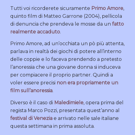
Tutti voi ricorderete sicuramente
Primo Amore
,
quinto film di Matteo Garrone (2004), pellicola
di denuncia che prendeva le mosse da un
fatto
realmente accaduto
.
Primo Amore, ad un’occhiata un pò più attenta,
parlava in realtà dei giochi di potere all’interno
delle coppie e lo faceva prendendo a pretesto
l’anoressia che una giovane donna si induceva
per compiacere il proprio partner. Quindi a
voler essere precisi
non era propriamente un
film sull’anoressia
.
Diverso è il caso di
Maledimiele
, opera prima del
regista Marco Pozzi, presentata quest’anno al
festival di Venezia
e arrivato nelle sale italiane
questa settimana in prima assoluta.