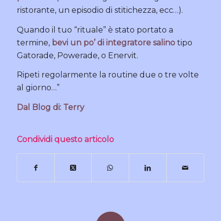
ristorante, un episodio di stitichezza, ecc…).
Quando il tuo “rituale” è stato portato a
termine,
bevi un po’ di integratore salino
tipo
Gatorade, Powerade, o Enervit.
Ripeti regolarmente la routine due o tre volte
al giorno…”
Dal Blog di: Terry
Condividi questo articolo