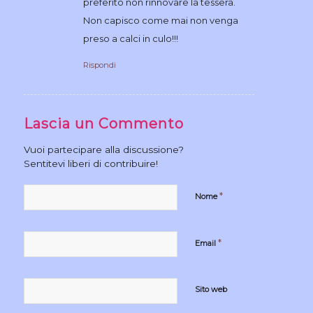
preferito non rinnovare la tessera.
Non capisco come mai non venga
preso a calci in culo!!!
Rispondi
Lascia un Commento
Vuoi partecipare alla discussione?
Sentitevi liberi di contribuire!
*
Nome
*
Email
Sito web