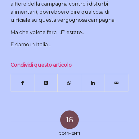
alfiere della campagna contro i disturbi
alimentari), dovrebbero dire qualcosa di
ufficiale su questa vergognosa campagna.
Ma che volete farci…E’ estate…
E siamo in Italia…
Condividi questo articolo
16
COMMENTI