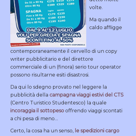
volte.
Ma quando il
caldo affligge
contemporaneamente il cervello di un copy
writer pubblicitario e del direttore
commerciale di un (finora) serio tour operator
possono risultarne esiti disastrosi.
Da qui lo sdegno provato nel leggere la
pubblicità della
campagna viaggi estivi del CTS
(Centro Turistico Studentesco) la quale
incoraggia il sottopeso
offrendo viaggi scontati
a chi pesa di meno…
Certo, la cosa ha un senso,
le spedizioni cargo