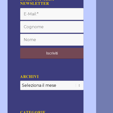
NEWSLETTER
ARCHIVI
CATEGORIE