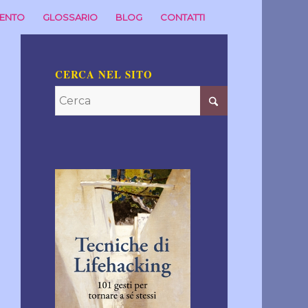
MENTO
GLOSSARIO
BLOG
CONTATTI
CERCA NEL SITO