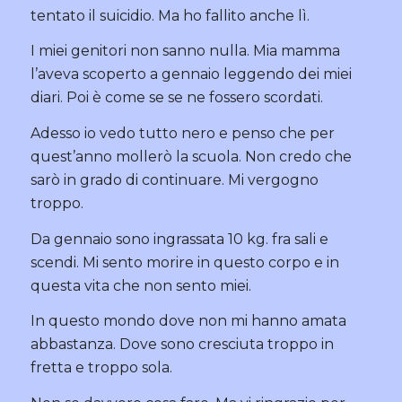
tentato il suicidio. Ma ho fallito anche lì.
I miei genitori non sanno nulla. Mia mamma
l’aveva scoperto a gennaio leggendo dei miei
diari. Poi è come se se ne fossero scordati.
Adesso io vedo tutto nero e penso che per
quest’anno mollerò la scuola. Non credo che
sarò in grado di continuare. Mi vergogno
troppo.
Da gennaio sono ingrassata 10 kg. fra sali e
scendi. Mi sento morire in questo corpo e in
questa vita che non sento miei.
In questo mondo dove non mi hanno amata
abbastanza. Dove sono cresciuta troppo in
fretta e troppo sola.